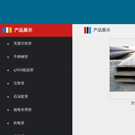
产品展示
产品展示
无缝方矩管
不锈钢管
q345d低温管
注浆管
石油套管
方
核电专用管
吹氧管