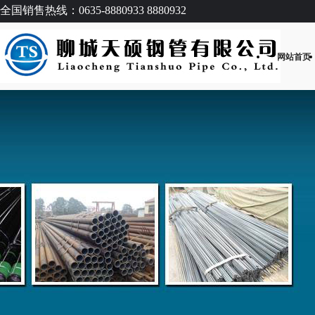
全国销售热线：0635-8880933 8880932
网站首页